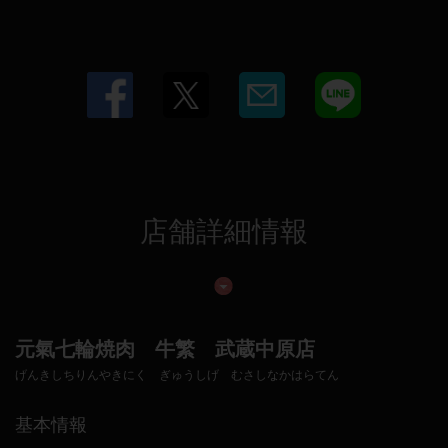
店舗詳細情報
元氣七輪焼肉 牛繁 武蔵中原店
げんきしちりんやきにく ぎゅうしげ むさしなかはらてん
基本情報