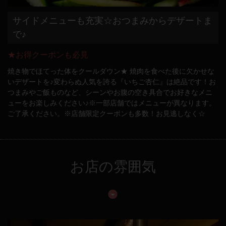
サイドメニューも充実☆おつまみからデザートま
で♪
★お得クーポンも必見
焼き物でほてった体をクールダウン★ 焼肉を食べた後に欠かせな
いデザートを♪変わらぬ人気を誇る『いちご杏仁』は絶品です！お
つまみやご飯ものなど、シーンやお腹の空き具合でお好きなメニ
ューをお楽しみください♪※一部店舗ではメニューが異なります。
ご了承ください。※店舗限定クーポンも多数！お見逃しなく☆
お店の雰囲気