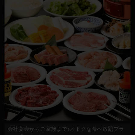
会社宴会からご家族まで♪オトクな食べ放題プラ