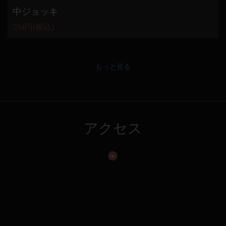
中ジョッキ
594円
(税込)
もっと見る
アクセス